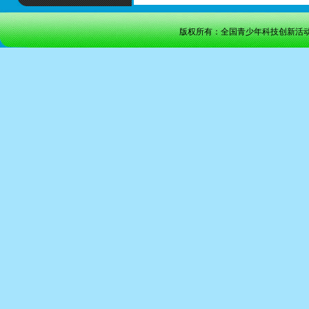
版权所有：全国青少年科技创新活