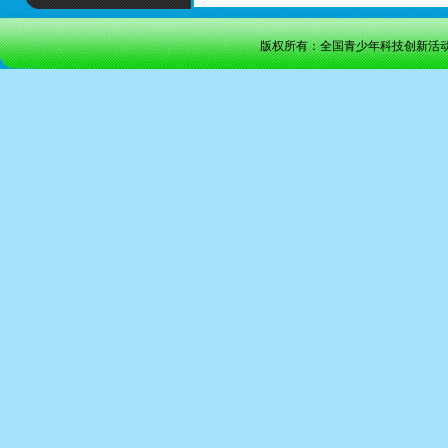
版权所有：全国青少年科技创新活