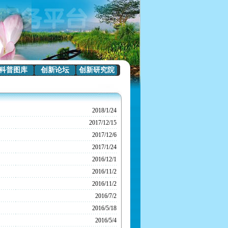
科普图库
创新论坛
创新研究院
2018/1/24
2017/12/15
2017/12/6
2017/1/24
2016/12/1
2016/11/2
2016/11/2
2016/7/2
2016/5/18
2016/5/4