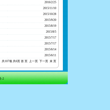
2016/2/25
2015/11/10
2015/10/28
2015/9/20
2015/8/19
2015/8/5
2015/7/17
2015/7/17
2015/6/14
2015/6/11
共107项 共6页
首 页
上一页
下一页
末 页
号-2