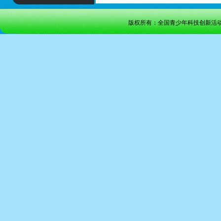
版权所有：全国青少年科技创新活