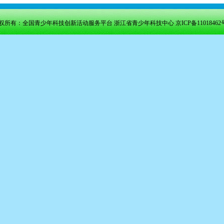
权所有：全国青少年科技创新活动服务平台 浙江省青少年科技中心
京ICP备11018462