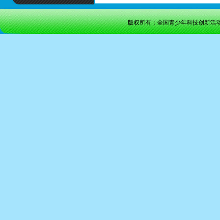
版权所有：全国青少年科技创新活