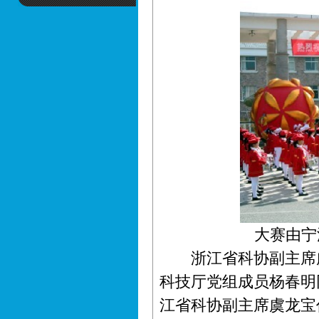
大赛由宁
浙江省科协副主席虞
科技厅党组成员杨春明
江省科协副主席虞龙宝