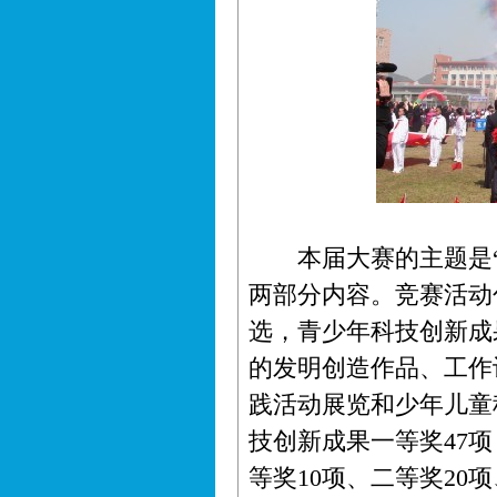
本届大赛的主题是“
两部分内容。竞赛活动
选，青少年科技创新成
的发明创造作品、工作
践活动展览和少年儿童
技创新成果一等奖47项
等奖10项、二等奖20