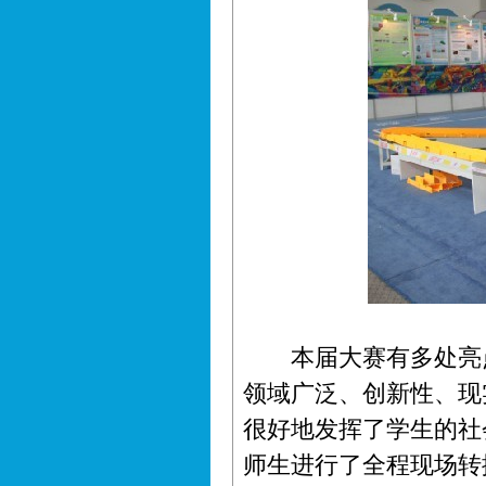
本届大赛有多处亮点
领域广泛、创新性、现
很好地发挥了学生的社
师生进行了全程现场转