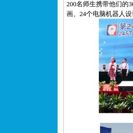
200名师生携带他们的
画、24个电脑机器人设