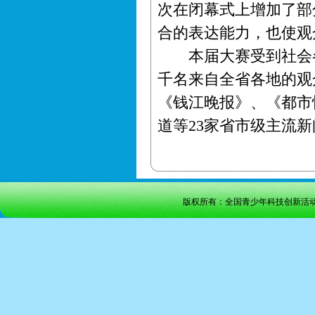
次在闭幕式上增加了部
合的表达能力，也使观
本届大赛受到社会各
千名来自全省各地的观
《钱江晚报》、《都市
道等23家省市级主流
版权所有：全国青少年科技创新活