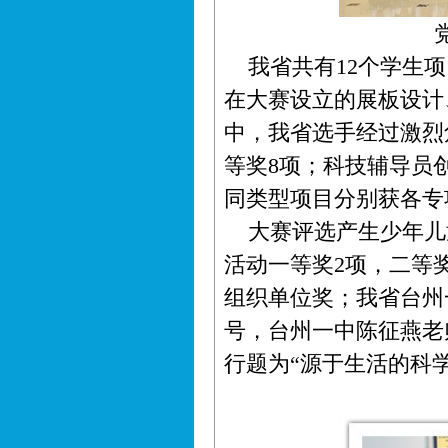
我省共有12个学生项
在大赛设立的展板设计
中，我省选手经过激烈
等奖8项；科技辅导员
同类型项目分别获各专
大赛评选产生少年儿童
活动一等奖2项，二等
组织单位奖；我省台州
号，台州一中陈征燕老
行题为“源于生活的科