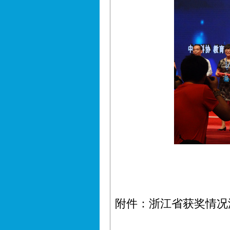
附件：
浙江省获奖情况