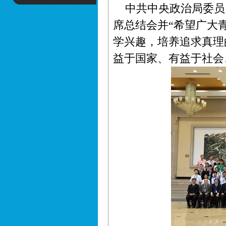
中共中央政治局委员
席总结会并“希望广大
学兴趣，培养追求真理
益于国家、有益于社会