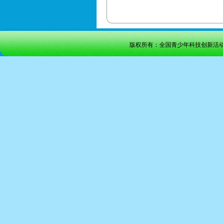
版权所有：全国青少年科技创新活