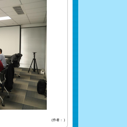
(作者： )