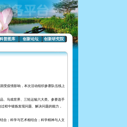
科普图库
创新论坛
创新研究院
。因受疫情影响，本次活动组织参赛队伍线上
作品、马戏世界、三轮运输六大类。参赛选手
动过程中锻炼发现问题、解决问题的能力，
结合；科学与艺术相结合；科学精神与人文