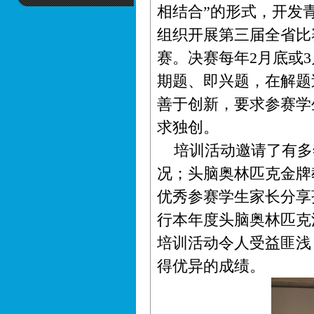
相结合”的形式，开发
组织开展第三届全省比
赛。决赛每年2月底或
期题、即兴题，在解题
善于创新，要求参赛学
求独创。
培训活动邀请了有多
况；头脑奥林匹克金牌
优秀参赛学生家长分享
行本年度头脑奥林匹克
培训活动令人受益匪浅
得优异的成绩。