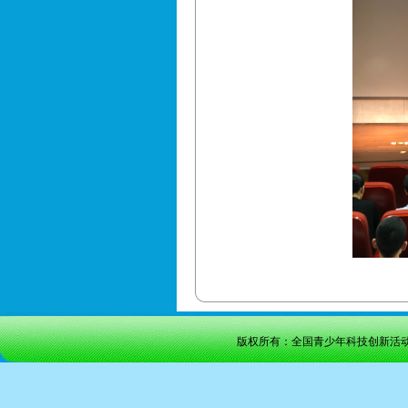
版权所有：全国青少年科技创新活