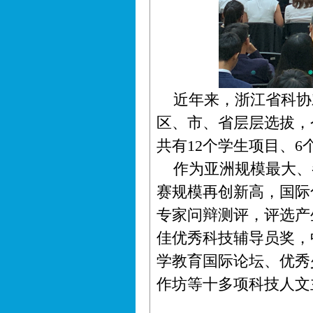
近年来，浙江省科协
区、市、省层层选拔，
共有12个学生项目、
作为亚洲规模最大、
赛规模再创新高，国际
专家问辩测评，评选产
佳优秀科技辅导员奖，
学教育国际论坛、优秀
作坊等十多项科技人文