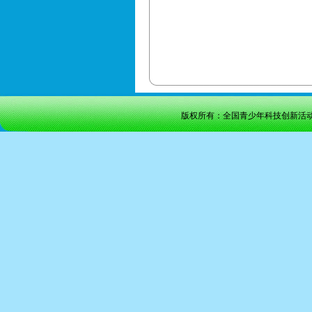
版权所有：全国青少年科技创新活