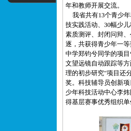
年和教师开展交流。
我省共有13个青少年
技实践活动、30幅少
素质测评、封闭问辩、
逐，共获得青少年一等奖
中学郑钧兮同学的项目
文望远镜自动跟踪等方
理的初步研究"项目还分
奖。科技辅导员创新项
少年科技活动中心李炜
得基层赛事优秀组织单