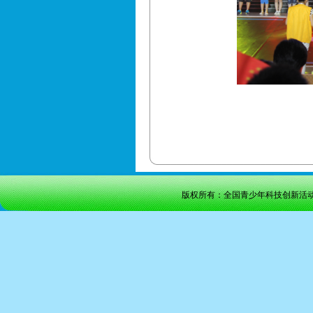
版权所有：全国青少年科技创新活