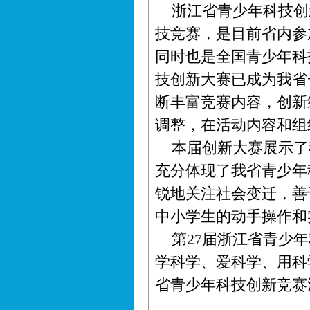
浙江省青少年科技创
技竞赛，是目前省内参
同时也是全国青少年科
技创新大赛已成为我省
断丰富竞赛内容，创新
调整，在活动内容和组
本届创新大赛展示了
充分体现了我省青少年
锐地关注社会变迁，善
中小学生的动手操作和
第27届浙江省青少年
学科学、爱科学、用科
省青少年科技创新竞赛