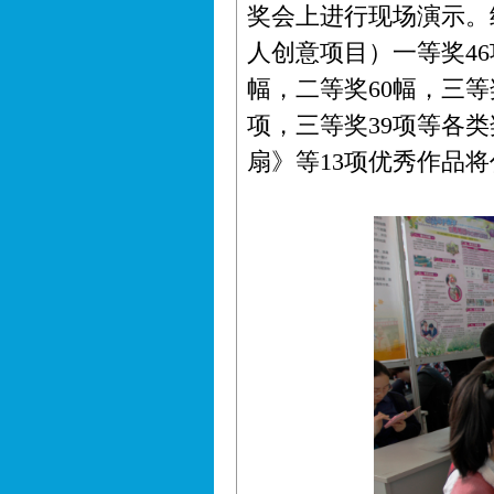
奖会上进行现场演示。
人创意项目）一等奖46
幅，二等奖60幅，三等
项，三等奖39项等各
扇》等13项优秀作品