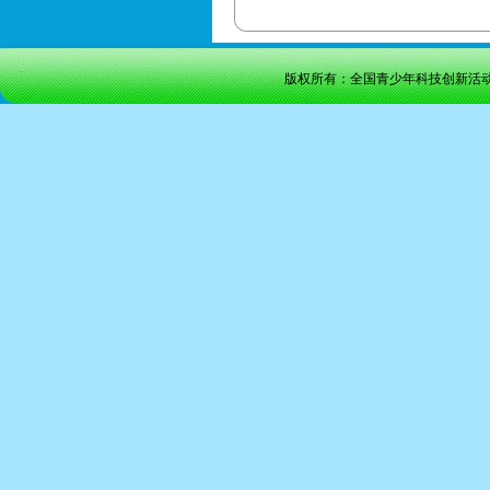
版权所有：全国青少年科技创新活