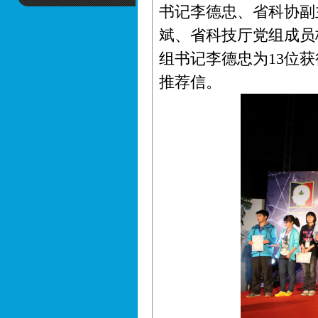
书记李德忠、省科协副
斌、省科技厅党组成员
组书记李德忠为13位
推荐信。