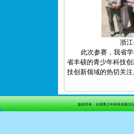
浙江
此次参赛，我省学生
省丰硕的青少年科技创
技创新领域的热切关注
版权所有：全国青少年科技创新活