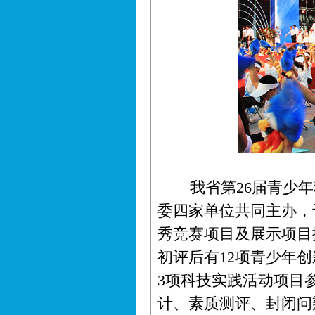
我省第
26届青少
委四家单位共同主办，
秀竞赛项目及展示项目
初评后有12项青少年创
3项科技实践活动项目
计、素质测评、封闭问