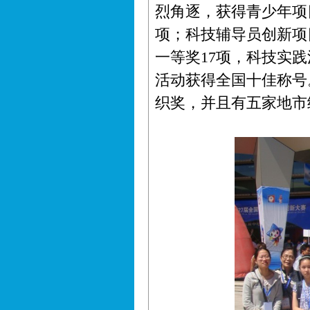
烈角逐，获得青少年项
项；科技辅导员创新项
一等奖17项，科技实
活动获得全国十佳称号
织奖，并且有五家地