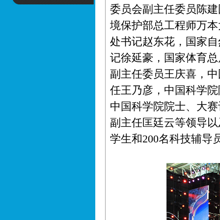
委员会副主任委员陈建
境保护部总工程师万本
处书记赵东花，国家自
记徐延豪，国家体育总
副主任委员王庆喜，中
任王乃彦，中国科学院
中国科学院院士、大赛
副主任匡廷云等领导以
学生和200名科技辅