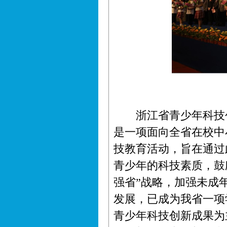
浙江省青少年科技创
是一项面向全省在校中
技教育活动，旨在通过
青少年的科技素质，鼓
强省”战略，加强未成
发展，已成为我省一项
青少年科技创新成果为