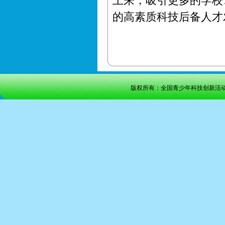
上来，吸引更多的学校
的高素质科技后备人才
版权所有：全国青少年科技创新活