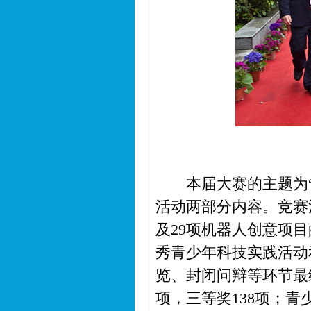
本届大赛的主题为“体
活动两部分内容。竞赛
及29项机器人创意项
秀青少年科技实践活动
览、封闭问辩等环节最
项，三等奖138项；青