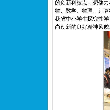
的创新科技点，想像力
物、数学、物理、计算
我省中小学生探究性学
尚创新的良好精神风貌