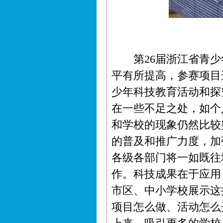
第26届浙江省青少
平有所提高，参赛项目
少年科技教育活动和探
在一些不足之处，如个
和学校的现象仍然比较
的普及和推广力度，加
各级各部门将一如既往
作。科技成果在于应用
市区、中小学校展示这
项目怎么做、活动怎么