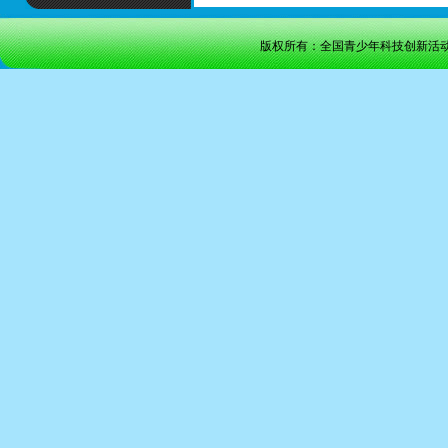
版权所有：全国青少年科技创新活